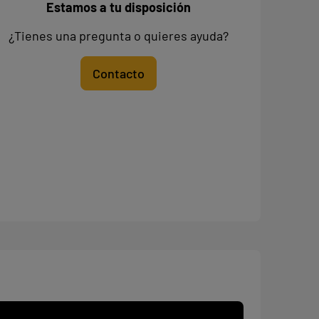
Estamos a tu disposición
¿Tienes una pregunta o quieres ayuda?
Contacto