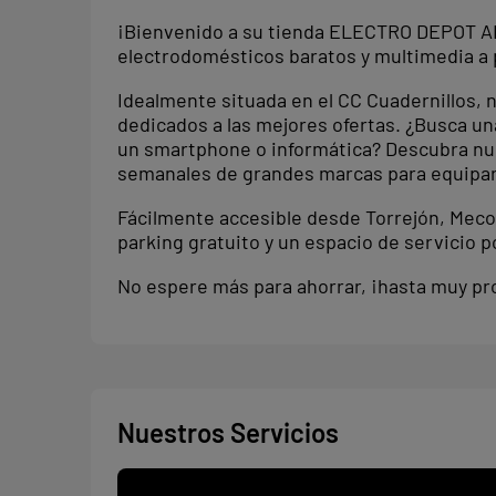
¡Bienvenido a su tienda ELECTRO DEPOT A
electrodomésticos baratos y multimedia a p
Idealmente situada en el CC Cuadernillos, 
dedicados a las mejores ofertas. ¿Busca una
un smartphone o informática? Descubra nu
semanales de grandes marcas para equipar
Fácilmente accesible desde Torrejón, Mec
parking gratuito y un espacio de servicio p
No espere más para ahorrar, ¡hasta muy 
Nuestros Servicios