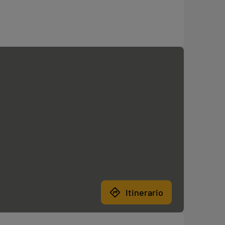
Itinerario