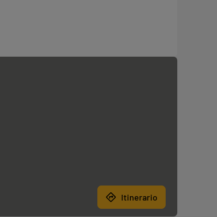
Itinerario