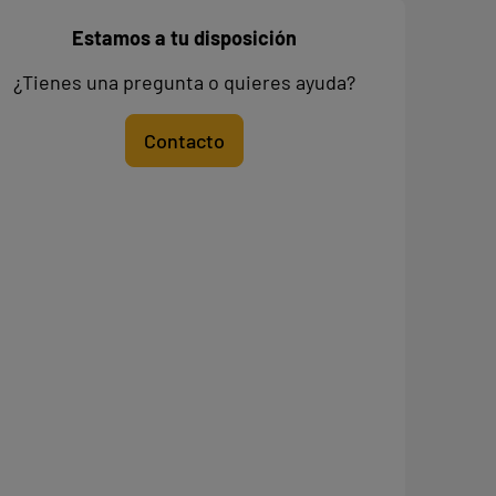
Estamos a tu disposición
¿Tienes una pregunta o quieres ayuda?
Contacto