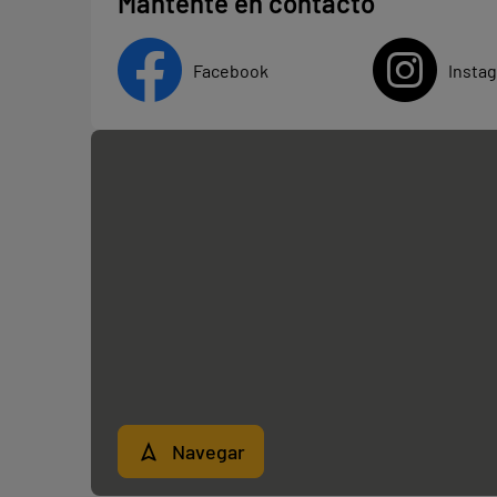
Mantente en contacto
Facebook
Insta
Navegar