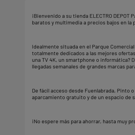
¡Bienvenido a su tienda ELECTRO DEPOT Par
baratos y multimedia a precios bajos en la 
Idealmente situada en el Parque Comercial 
totalmente dedicados a las mejores ofertas
una TV 4K, un smartphone o informática? 
llegadas semanales de grandes marcas para
De fácil acceso desde Fuenlabrada, Pinto 
aparcamiento gratuito y de un espacio de s
¡No espere más para ahorrar, hasta muy pr