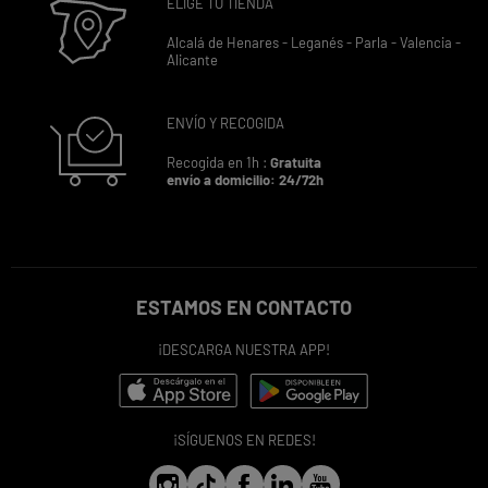
ELIGE TU TIENDA
Alcalá de Henares -
Leganés -
Parla -
Valencia -
Alicante
ENVÍO Y RECOGIDA
Recogida en 1h :
Gratuita
envío a domicilio: 24/72h
ESTAMOS EN CONTACTO
¡DESCARGA NUESTRA APP!
¡SÍGUENOS EN REDES!