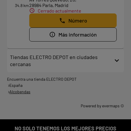
28984 Parla, Madrid
34.8 km
Cerrado actualmente
Número
Más información
Tiendas ELECTRO DEPOT en ciudades
cercanas
Encuentra una tienda ELECTRO DEPOT
España
Alcobendas
Powered by
evermaps ©
NO SOLO TENEMOS LOS MEJORES PRECIOS