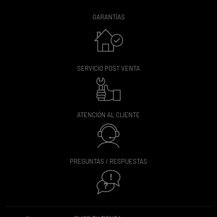
GARANTÍAS
SERVICIO POST VENTA
ATENCIÓN AL CLIENTE
PREGUNTAS / RESPUESTAS