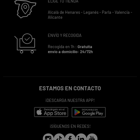
ELIGE TU TIENDA
Alcalá de Henares -
Leganés -
Parla -
Valencia -
Alicante
ENVÍO Y RECOGIDA
Recogida en 1h :
Gratuita
envío a domicilio: 24/72h
ESTAMOS EN CONTACTO
¡DESCARGA NUESTRA APP!
¡SÍGUENOS EN REDES!