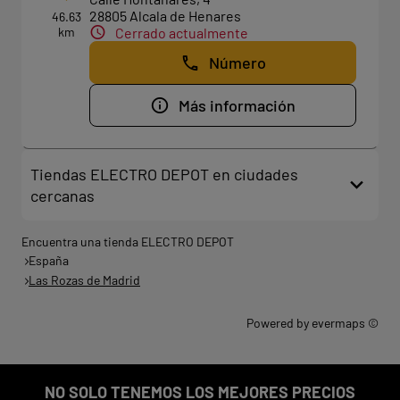
28805 Alcala de Henares
46.63
km
Cerrado actualmente
Número
Más información
Tiendas ELECTRO DEPOT en ciudades
cercanas
Encuentra una tienda ELECTRO DEPOT
España
Las Rozas de Madrid
Powered by
evermaps ©
NO SOLO TENEMOS LOS MEJORES PRECIOS