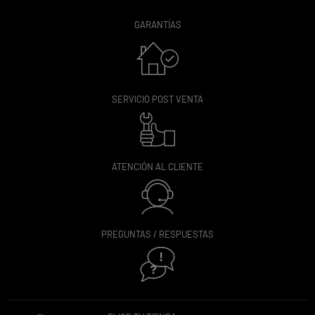
GARANTÍAS
SERVICIO POST VENTA
ATENCIÓN AL CLIENTE
PREGUNTAS / RESPUESTAS